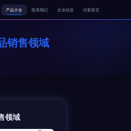
产品大全
联系我们
企业信息
访客留言
品销售领域
售领域