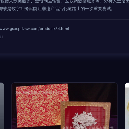
务包括大数据服务、金银制品销售、互联网数据服务等。分析人士指
抑或是数字经济赋能让非遗产品活化道路上的一次重要尝试。
gsxcpdzsw.com/product/34.html
01