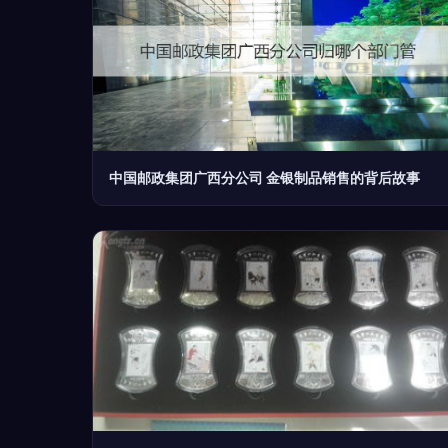
中国邮政集团广西分公司 金银制品销售的背后故事