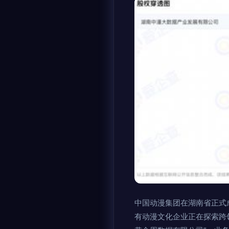
中国动漫集团在湖南省正式
有动漫文化企业正在探索跨