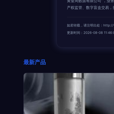
黄金周数据有限公司”，业
产权监管、数字盲盒交易，
如若转载，请注明出处：http://www.
更新时间：2026-08-08 11:46:
最新产品