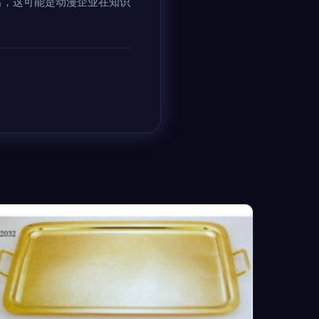
出，这可能是动漫企业在知识