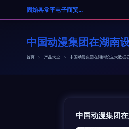
固始县常平电子商贸有限公司
中国动漫集团在湖南
首页
>
产品大全
>
中国动漫集团在湖南设立大数据
中国动漫集团在