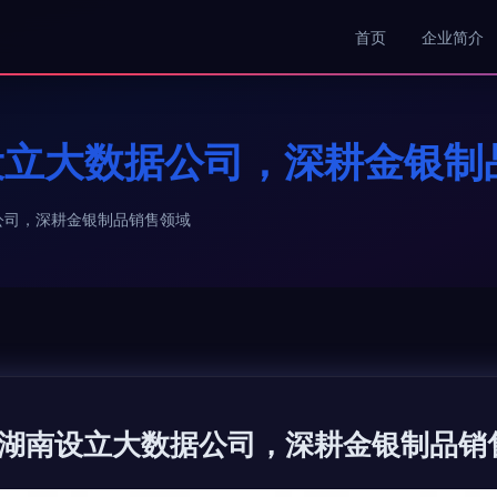
首页
企业简介
设立大数据公司，深耕金银制
公司，深耕金银制品销售领域
湖南设立大数据公司，深耕金银制品销