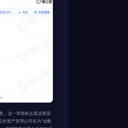
售。这一举措标志着这家国
立的资产管理公司名为“动数