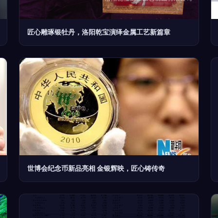
匠心雕琢银牡丹，洛阳乾宝演绎金属工艺新篇章
世博会纪念币新品亮相 金银辉映，匠心铸传奇