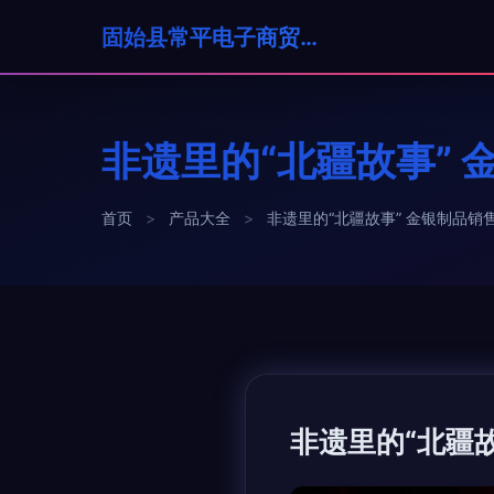
固始县常平电子商贸有限公司
非遗里的“北疆故事”
首页
>
产品大全
>
非遗里的“北疆故事” 金银制品销
非遗里的“北疆