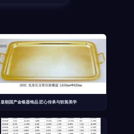
皇朝国产金银器饰品 匠心传承与软装美学