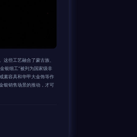
。这些工艺融合了蒙古族、
金银细工”被列为国家级非
戒素容具和华甲大金饰等作
金银销售场景的推动，才可