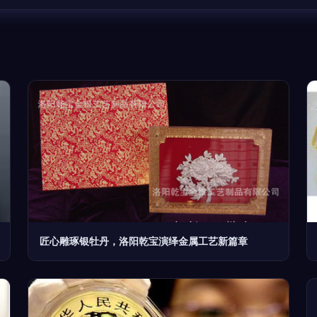
匠心雕琢银牡丹，洛阳乾宝演绎金属工艺新篇章