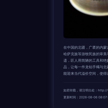
在中国的北疆，广袤的内蒙
哈萨克族等游牧民族的审美
遗，匠人用简陋的工具和绝
品，让每一件龙铂手镯与北
能迎来当代溢价空间，使得
如若转载，请注明出处：http://www.
更新时间：2026-08-06 08:07: