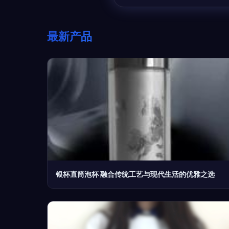
最新产品
银杯直筒泡杯 融合传统工艺与现代生活的优雅之选