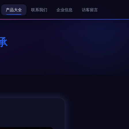
产品大全
联系我们
企业信息
访客留言
承