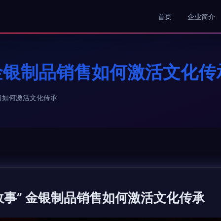
首页
企业简介
 金银制品销售如何激活文化传
售如何激活文化传承
故事” 金银制品销售如何激活文化传承