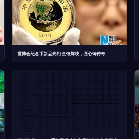
世博会纪念币新品亮相 金银辉映，匠心铸传奇