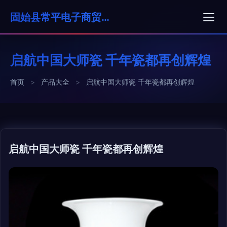
固始县常平电子商贸有限公司
启航中国大师瓷 千年瓷都再创辉煌
首页
>
产品大全
>
启航中国大师瓷 千年瓷都再创辉煌
启航中国大师瓷 千年瓷都再创辉煌