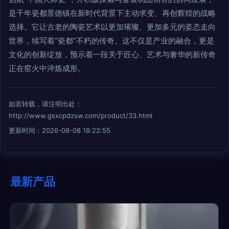
是千年瓷都景德镇在新时代背景下主动求变、再创辉煌的战略
选择。它让古老的陶瓷艺术以更加璀璨、更加多元的姿态走向
世界，续写着“瓷都”不朽的传奇。这不仅是产业的融合，更是
文化的创新绽放，预示着一段关于匠心、艺术与奢华的新传奇
正在窑火中淬炼成形。
如若转载，请注明出处：
http://www.gsxcpdzsw.com/product/33.html
更新时间：2026-08-08 18:22:55
最新产品