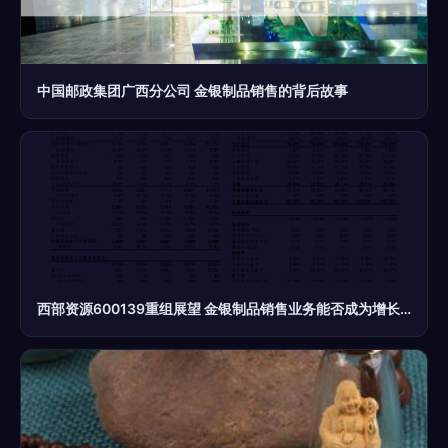
中国邮政集团广西分公司 金银制品销售的背后故事
西部资源600139重组展望 金银制品销售业务能否成为增长新引擎？